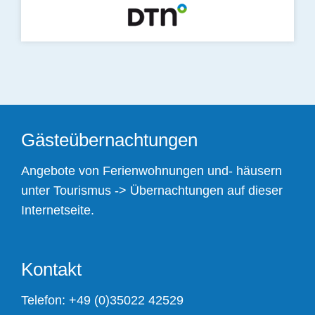
Gästeübernachtungen
Angebote von Ferienwohnungen und- häusern
unter
Tourismus -> Übernachtungen
auf dieser
Internetseite.
Kontakt
Telefon:
+49 (0)35022 42529