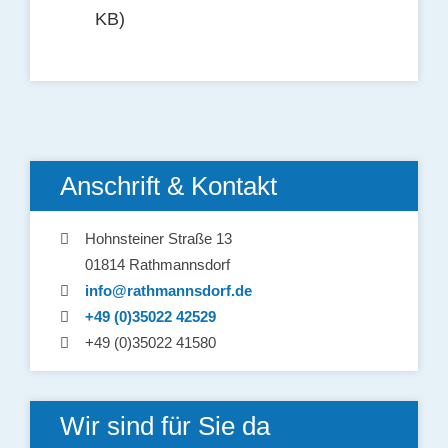
KB)
Anschrift & Kontakt
Hohnsteiner Straße 13
01814 Rathmannsdorf
info@rathmannsdorf.de
+49 (0)35022 42529
+49 (0)35022 41580
Wir sind für Sie da