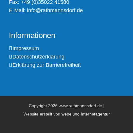
Fax: +49 (0)35022 41580
E-Mail:
info@rathmannsdorf.de
Informationen
Impressum
Datenschutzerklärung
Erklärung zur Barrierefreiheit
Copyright
2026 www.rathmannsdorf.de |
Website erstellt von
webeluno Internetagentur