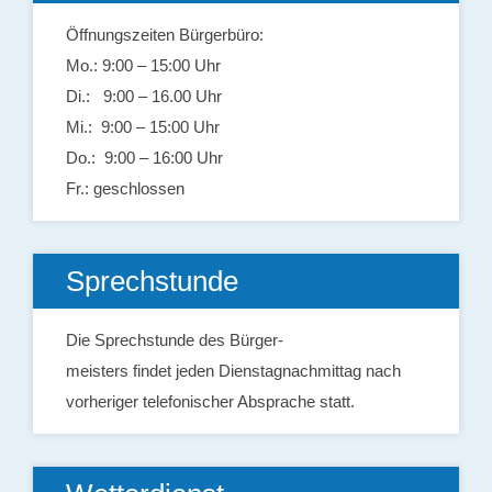
Öffnungszeiten Bürgerbüro:
Mo.: 9:00 – 15:00 Uhr
Di.: 9:00 – 16.00 Uhr
Mi.: 9:00 – 15:00 Uhr
Do.: 9:00 – 16:00 Uhr
Fr.: geschlossen
Sprechstunde
Die Sprechstunde des Bürger-
meisters findet jeden Dienstagnachmittag nach
vorheriger telefonischer Absprache statt.