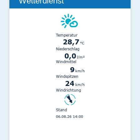
Wetterdienst